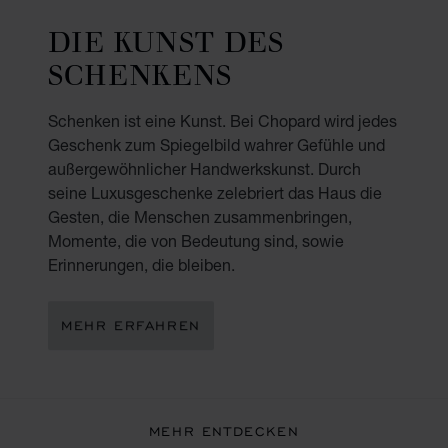
DIE KUNST DES
SCHENKENS
Schenken ist eine Kunst. Bei Chopard wird jedes
Geschenk zum Spiegelbild wahrer Gefühle und
außergewöhnlicher Handwerkskunst. Durch
seine Luxusgeschenke zelebriert das Haus die
Gesten, die Menschen zusammenbringen,
Momente, die von Bedeutung sind, sowie
Erinnerungen, die bleiben.
MEHR ERFAHREN
MEHR ENTDECKEN