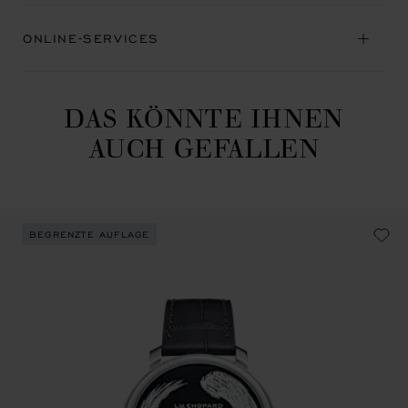
ONLINE-SERVICES
DAS KÖNNTE IHNEN
AUCH GEFALLEN
BEGRENZTE AUFLAGE