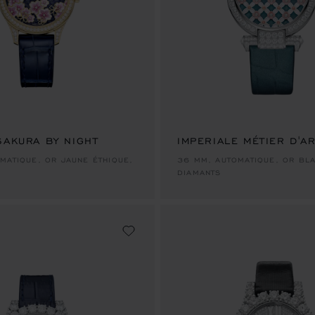
SAKURA BY NIGHT
IMPERIALE MÉTIER D'A
MATIQUE, OR JAUNE ÉTHIQUE,
36 MM, AUTOMATIQUE, OR BLA
DIAMANTS