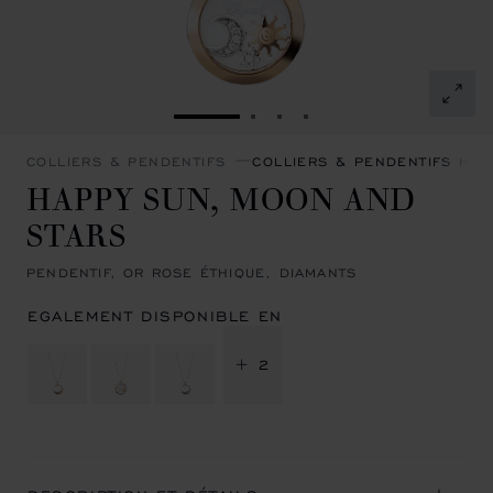
ALLER À LA DIAPOSITIVE 1
ALLER À LA DIAPOSITIVE 
ALLER À LA DIAPOSITI
ALLER À LA DIAPOSI
COLLIERS & PENDENTIFS
COLLIERS & PENDENTIFS HA
HAPPY SUN, MOON AND
STARS
PENDENTIF, OR ROSE ÉTHIQUE, DIAMANTS
EGALEMENT DISPONIBLE EN
+ 2