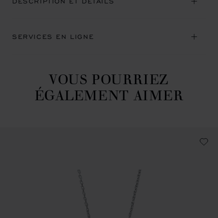
DESCRIPTION ET DÉTAILS
SERVICES EN LIGNE
VOUS POURRIEZ
ÉGALEMENT AIMER