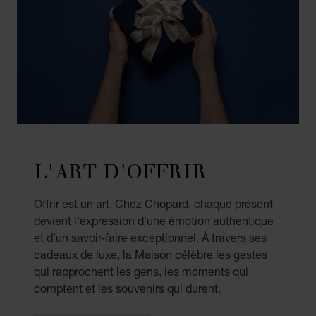
L'ART D'OFFRIR
Offrir est un art. Chez Chopard, chaque présent
devient l'expression d'une émotion authentique
et d'un savoir-faire exceptionnel. À travers ses
cadeaux de luxe, la Maison célèbre les gestes
qui rapprochent les gens, les moments qui
comptent et les souvenirs qui durent.