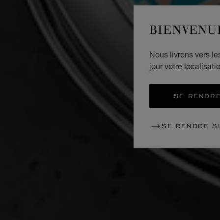
BIENVENU
Nous livrons vers l
jour votre localisati
SE RENDRE
SE RENDRE S