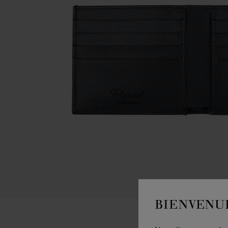
BIENVENU