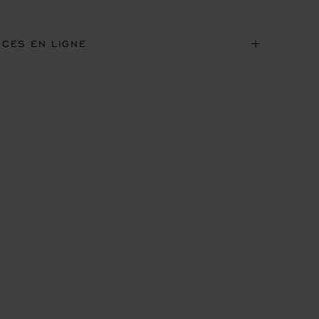
ICES EN LIGNE