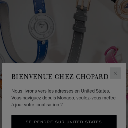
BIENVENUE CHEZ CHOPARD
FERM
Nous livrons vers les adresses en United States.
Vous naviguez depuis Monaco, voulez-vous mettre
à jour votre localisation ?
SE RENDRE SUR UNITED STATES