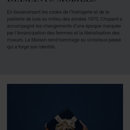
En bouleversant les codes de l’horlogerie et de la
joaillerie de luxe au milieu des années 1970, Chopard a
accompagné les changements d’une époque marquée
par l’émancipation des femmes et la libéralisation des
moeurs. La Maison rend hommage au victorieux passé
qui a forgé son identité.
00:02
02:11