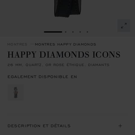
ALLER À LA DIAPOSITIVE 1
ALLER À LA DIAPOSITIVE 2
ALLER À LA DIAPOSITIVE
ALLER À LA DIAPOSIT
ALLER À LA DIAPOS
MONTRES
MONTRES HAPPY DIAMONDS
HAPPY DIAMONDS ICONS
26 MM, QUARTZ, OR ROSE ÉTHIQUE, DIAMANTS
EGALEMENT DISPONIBLE EN
DESCRIPTION ET DÉTAILS