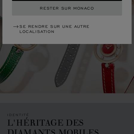
RESTER SUR MONACO
SE RENDRE SUR UNE AUTRE
LOCALISATION
IDENTITÉ
L'HÉRITAGE DES
DIAMANTS MOBILES