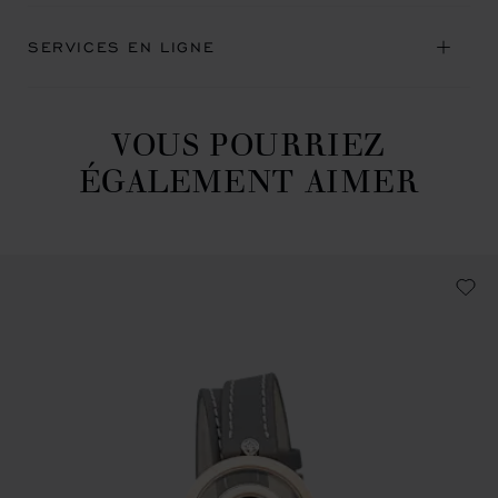
SERVICES EN LIGNE
VOUS POURRIEZ
ÉGALEMENT AIMER