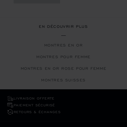
EN DÉCOUVRIR PLUS
MONTRES EN OR
MONTRES POUR FEMME
MONTRES EN OR ROSE POUR FEMME
MONTRES SUISSES
LIVRAISON OFFERTE
PAIEMENT SÉCURISÉ
RETOURS & ÉCHANGES