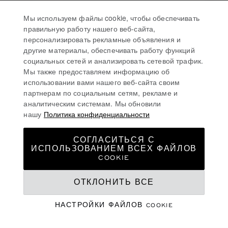
Мы используем файлы cookie, чтобы обеспечивать
правильную работу нашего веб-сайта,
персонализировать рекламные объявления и
другие материалы, обеспечивать работу функций
социальных сетей и анализировать сетевой трафик.
Мы также предоставляем информацию об
использовании вами нашего веб-сайта своим
партнерам по социальным сетям, рекламе и
аналитическим системам. Мы обновили
нашу
Политика конфиденциальности
СОГЛАСИТЬСЯ С
ИСПОЛЬЗОВАНИЕМ ВСЕХ ФАЙЛОВ
COOKIE
ОТКЛОНИТЬ ВСЕ
ЯРКОЕ ВРЕМЯ ГОДА
ИЗБРАННОЕ ЛЕТНЕЕ
НАСТРОЙКИ ФАЙЛОВ COOKIE