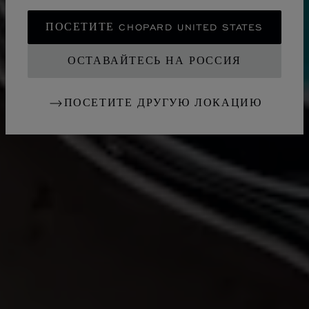
ПОСЕТИТЕ CHOPARD UNITED STATES
ОСТАВАЙТЕСЬ НА РОССИЯ
ПОСЕТИТЕ ДРУГУЮ ЛОКАЦИЮ