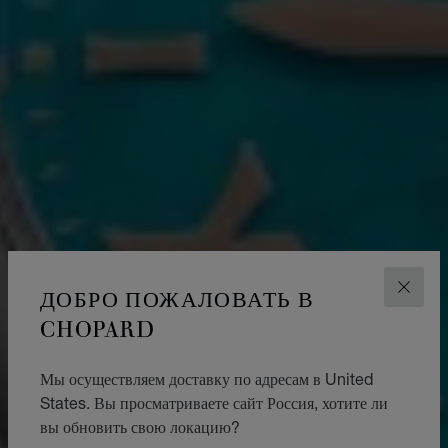
ДОБРО ПОЖАЛОВАТЬ В
ЗАКР
CHOPARD
Мы осуществляем доставку по адресам в United
States. Вы просматриваете сайт Россия, хотите ли
вы обновить свою локацию?