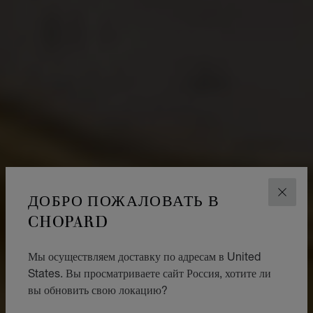
ДОБРО ПОЖАЛОВАТЬ В
ЗАКР
CHOPARD
Мы осуществляем доставку по адресам в United
States. Вы просматриваете сайт Россия, хотите ли
вы обновить свою локацию?