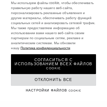
Мы используем файлы cookie, чтобы обеспечивать
правильную работу нашего веб-сайта,
персонализировать рекламные объявления и
другие материалы, обеспечивать работу функций
социальных сетей и анализировать сетевой трафик.
Мы также предоставляем информацию об
использовании вами нашего веб-сайта своим
партнерам по социальным сетям, рекламе и
аналитическим системам. Мы обновили
нашу
Политика конфиденциальности
СОГЛАСИТЬСЯ С
ИСПОЛЬЗОВАНИЕМ ВСЕХ ФАЙЛОВ
COOKIE
ОТКЛОНИТЬ ВСЕ
1,PLACE VENDÔME
НАСТРОЙКИ ФАЙЛОВ COOKIE