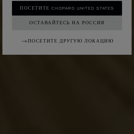
ПОСЕТИТЕ CHOPARD UNITED STATES
ОСТАВАЙТЕСЬ НА РОССИЯ
ПОСЕТИТЕ ДРУГУЮ ЛОКАЦИЮ