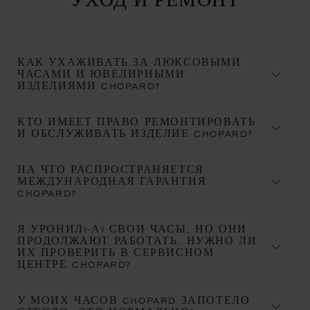
КАК УХАЖИВАТЬ ЗА ЛЮКСОВЫМИ
ЧАСАМИ И ЮВЕЛИРНЫМИ
ИЗДЕЛИЯМИ CHOPARD?
КТО ИМЕЕТ ПРАВО РЕМОНТИРОВАТЬ
И ОБСЛУЖИВАТЬ ИЗДЕЛИЕ CHOPARD?
НА ЧТО РАСПРОСТРАНЯЕТСЯ
МЕЖДУНАРОДНАЯ ГАРАНТИЯ
CHOPARD?
Я УРОНИЛ(-А) СВОИ ЧАСЫ, НО ОНИ
ПРОДОЛЖАЮТ РАБОТАТЬ. НУЖНО ЛИ
ИХ ПРОВЕРИТЬ В СЕРВИСНОМ
ЦЕНТРЕ CHOPARD?
У МОИХ ЧАСОВ CHOPARD ЗАПОТЕЛО