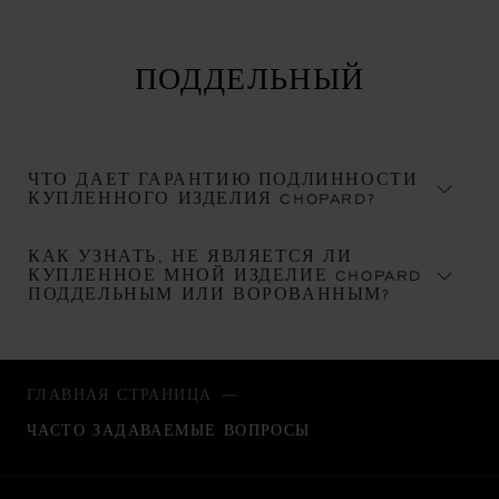
ПОДДЕЛЬНЫЙ
ЧТО ДАЕТ ГАРАНТИЮ ПОДЛИННОСТИ
КУПЛЕННОГО ИЗДЕЛИЯ CHOPARD?
КАК УЗНАТЬ, НЕ ЯВЛЯЕТСЯ ЛИ
КУПЛЕННОЕ МНОЙ ИЗДЕЛИЕ CHOPARD
ПОДДЕЛЬНЫМ ИЛИ ВОРОВАННЫМ?
ГЛАВНАЯ СТРАНИЦА
ЧАСТО ЗАДАВАЕМЫЕ ВОПРОСЫ