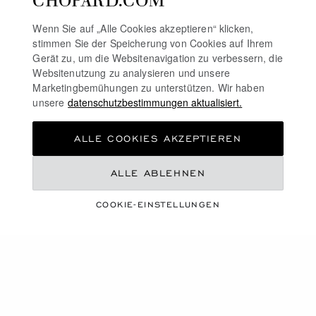
Wenn Sie auf „Alle Cookies akzeptieren“ klicken,
stimmen Sie der Speicherung von Cookies auf Ihrem
Gerät zu, um die Websitenavigation zu verbessern, die
Websitenutzung zu analysieren und unsere
Marketingbemühungen zu unterstützen. Wir haben
unsere
datenschutzbestimmungen aktualisiert.
ALLE COOKIES AKZEPTIEREN
ALLE ABLEHNEN
CHOPARD X
COOKIE-EINSTELLUNGEN
JULIA ROBERTS
DIE LIEBLINGSSTEINE