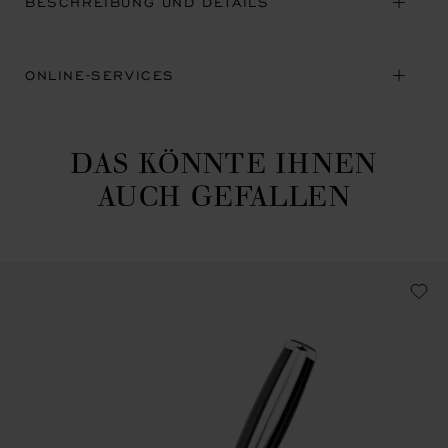
BESCHREIBUNG UND DETAILS
ONLINE-SERVICES
DAS KÖNNTE IHNEN
AUCH GEFALLEN