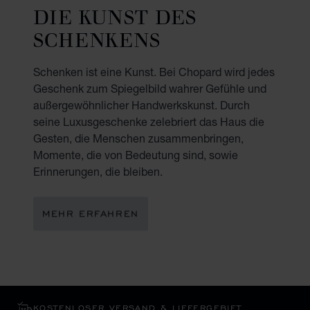
DIE KUNST DES
SCHENKENS
Schenken ist eine Kunst. Bei Chopard wird jedes
Geschenk zum Spiegelbild wahrer Gefühle und
außergewöhnlicher Handwerkskunst. Durch
seine Luxusgeschenke zelebriert das Haus die
Gesten, die Menschen zusammenbringen,
Momente, die von Bedeutung sind, sowie
Erinnerungen, die bleiben.
MEHR ERFAHREN
KOSTENLOSER VERSAND & LIEFERGEBIET