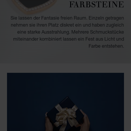
FARBSTEINE
Sie lassen der Fantasie freien Raum. Einzeln getragen
nehmen sie ihren Platz diskret ein und haben zugleich
eine starke Ausstrahlung. Mehrere Schmuckstücke
miteinander kombiniert lassen ein Fest aus Licht und
Farbe entstehen.