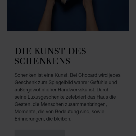
DIE KUNST DES
SCHENKENS
Schenken ist eine Kunst. Bei Chopard wird jedes
Geschenk zum Spiegelbild wahrer Gefühle und
außergewöhnlicher Handwerkskunst. Durch
seine Luxusgeschenke zelebriert das Haus die
Gesten, die Menschen zusammenbringen,
Momente, die von Bedeutung sind, sowie
Erinnerungen, die bleiben.