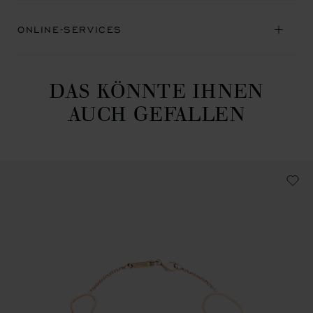
ONLINE-SERVICES
DAS KÖNNTE IHNEN
AUCH GEFALLEN