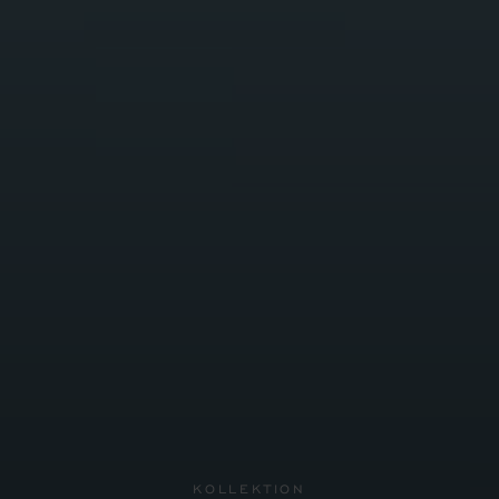
KOLLEKTION