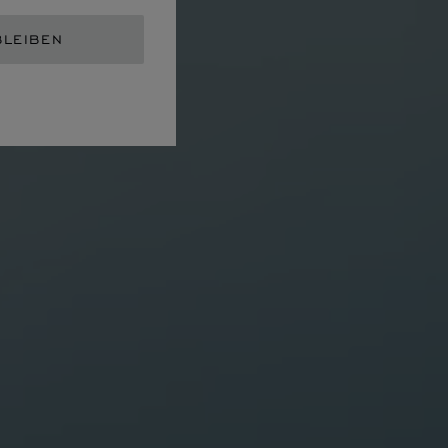
BLEIBEN