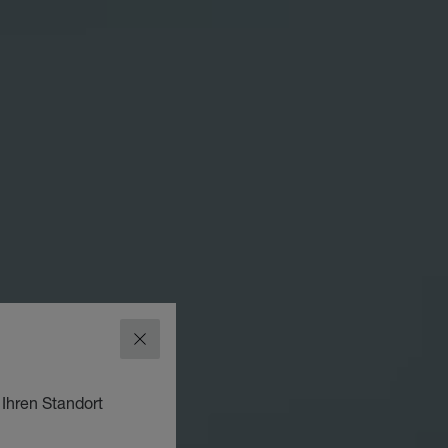
SCHLIESSEN
 Ihren Standort