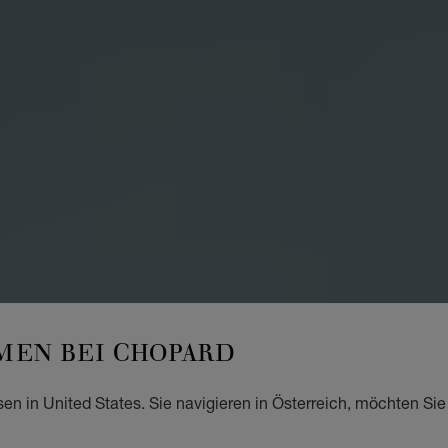
EN BEI CHOPARD
sen in United States. Sie navigieren in Österreich, möchten Sie