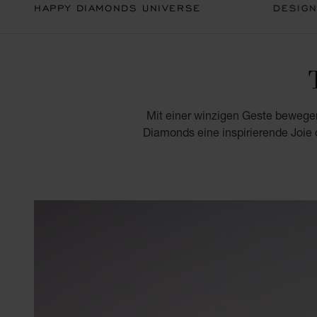
HAPPY DIAMONDS UNIVERSE
DESIG
Mit einer winzigen Geste bewegen 
Diamonds eine inspirierende Joie de