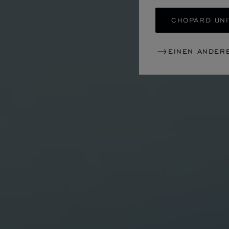
CHOPARD UNI
EINEN ANDER