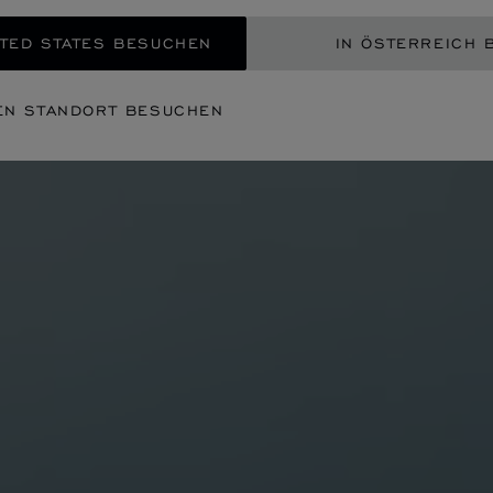
TED STATES BESUCHEN
IN ÖSTERREICH 
EN STANDORT BESUCHEN