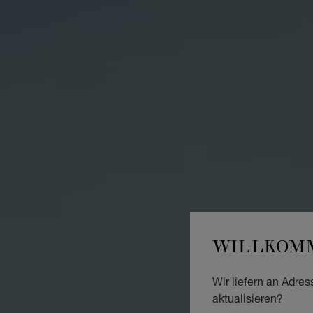
WILLKOMM
Wir liefern an Adres
aktualisieren?