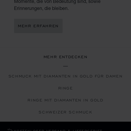
Momente, die von Bedeutung sind, sowie
Erinnerungen, die bleiben.
MEHR ERFAHREN
MEHR ENTDECKEN
SCHMUCK MIT DIAMANTEN IN GOLD FÜR DAMEN
RINGE
RINGE MIT DIAMANTEN IN GOLD
SCHWEIZER SCHMUCK
KOSTENLOSER VERSAND & LIEFERGEBIET