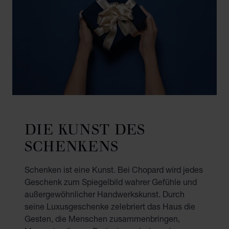
DIE KUNST DES
SCHENKENS
Schenken ist eine Kunst. Bei Chopard wird jedes
Geschenk zum Spiegelbild wahrer Gefühle und
außergewöhnlicher Handwerkskunst. Durch
seine Luxusgeschenke zelebriert das Haus die
Gesten, die Menschen zusammenbringen,