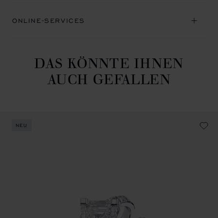
ONLINE-SERVICES
DAS KÖNNTE IHNEN
AUCH GEFALLEN
NEU