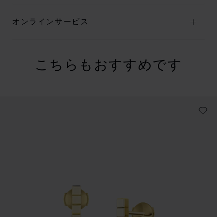
オンラインサービス
こちらもおすすめです