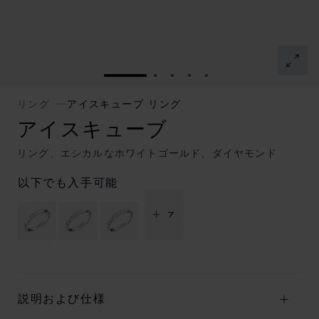
スライドに移動 1
スライドに移動 2
スライドに移動 3
スライドに移動 4
スライドに移動 5
リング
アイスキューブ リング
アイスキューブ
リング、エシカルなホワイトゴールド、ダイヤモンド
以下でも入手可能
+ 7
説明および仕様