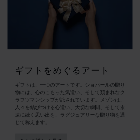
ギフトをめぐるアート
ギフトは、一つのアートです。ショパールの贈り
物には、心のこもった気遣い、そして類まれなク
ラフツマンシップが託されています。メゾンは、
人々を結びつける心遣い、大切な瞬間、そして永
遠に続く思い出を、ラグジュアリーな贈り物を通
じて称えます。