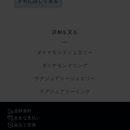
さらに詳しく見る
詳細を見る
ダイヤモンドジュエリー
ダイヤモンドリング
ラグジュアリージュエリー
ラグジュアリーリング
送料無料
安全な支払い
返品と交換