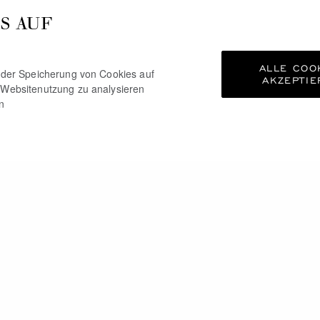
S AUF
ALLE COO
e der Speicherung von Cookies auf
AKZEPTIE
 Websitenutzung zu analysieren
n