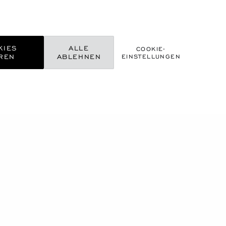
KIES
ALLE
COOKIE-
REN
ABLEHNEN
EINSTELLUNGEN