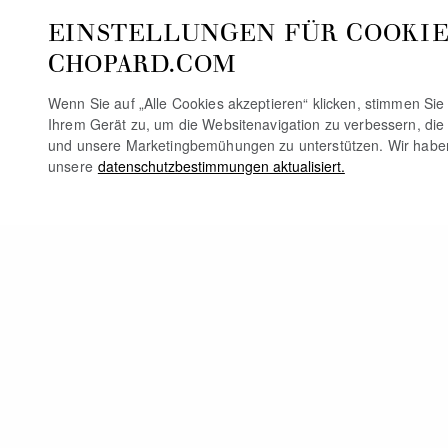
EINSTELLUNGEN FÜR COOKIE
CHOPARD.COM
Wenn Sie auf „Alle Cookies akzeptieren“ klicken, stimmen Si
Ihrem Gerät zu, um die Websitenavigation zu verbessern, die
und unsere Marketingbemühungen zu unterstützen. Wir habe
unsere
datenschutzbestimmungen aktualisiert.