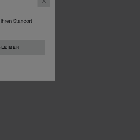
SCHLIESSEN
 Ihren Standort
BLEIBEN