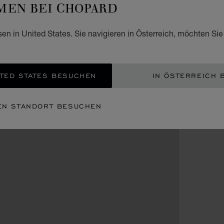
EN BEI CHOPARD
sen in United States. Sie navigieren in Österreich, möchten Sie
TED STATES BESUCHEN
IN ÖSTERREICH 
EN STANDORT BESUCHEN