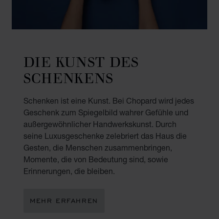
DIE KUNST DES
SCHENKENS
Schenken ist eine Kunst. Bei Chopard wird jedes
Geschenk zum Spiegelbild wahrer Gefühle und
außergewöhnlicher Handwerkskunst. Durch
seine Luxusgeschenke zelebriert das Haus die
Gesten, die Menschen zusammenbringen,
Momente, die von Bedeutung sind, sowie
Erinnerungen, die bleiben.
MEHR ERFAHREN