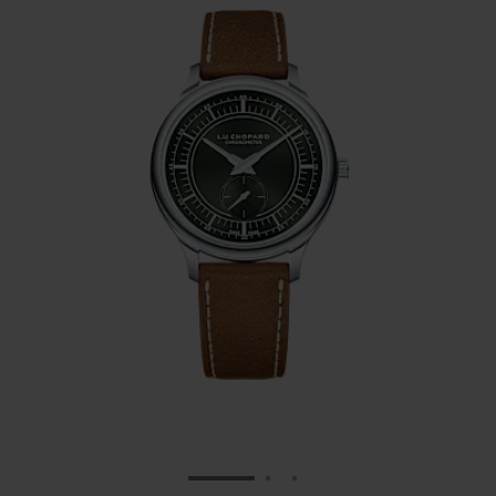
ZUR FOLIE GEHEN 1
ZUR FOLIE GEHEN 2
ZUR FOLIE GEHEN 3