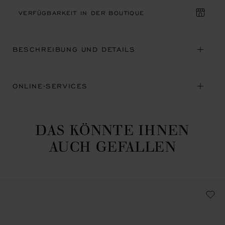
VERFÜGBARKEIT IN DER BOUTIQUE
BESCHREIBUNG UND DETAILS
ONLINE-SERVICES
DAS KÖNNTE IHNEN
AUCH GEFALLEN