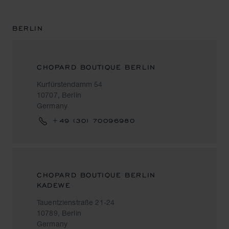
BERLIN
CHOPARD BOUTIQUE BERLIN
Kurfürstendamm 54
10707, Berlin
Germany
+49 (30) 70096980
CHOPARD BOUTIQUE BERLIN
KADEWE
Tauentzienstraße 21-24
10789, Berlin
Germany