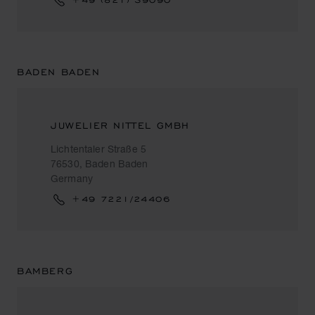
BADEN BADEN
JUWELIER NITTEL GMBH
Lichtentaler Straße 5
76530, Baden Baden
Germany
+49 7221/24406
BAMBERG