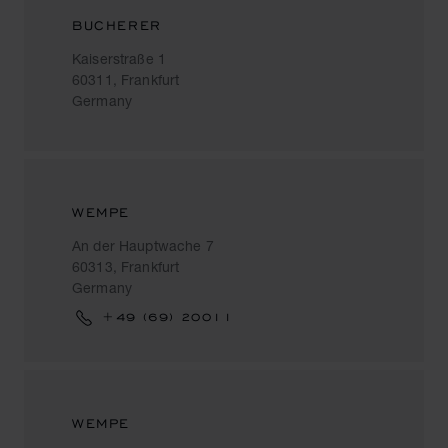
BUCHERER
Kaiserstraße 1
60311, Frankfurt
Germany
WEMPE
An der Hauptwache 7
60313, Frankfurt
Germany
+49 (69) 20011
WEMPE