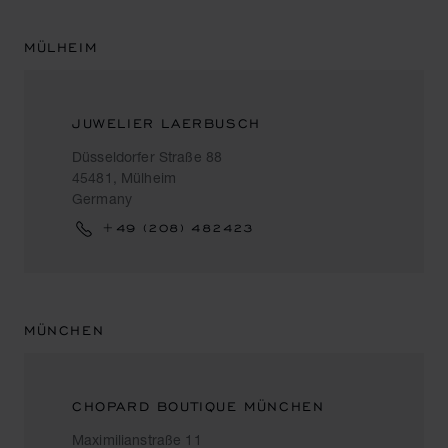
MÜLHEIM
JUWELIER LAERBUSCH
Düsseldorfer Straße 88
45481, Mülheim
Germany
+49 (208) 482423
MÜNCHEN
CHOPARD BOUTIQUE MÜNCHEN
Maximilianstraße 11