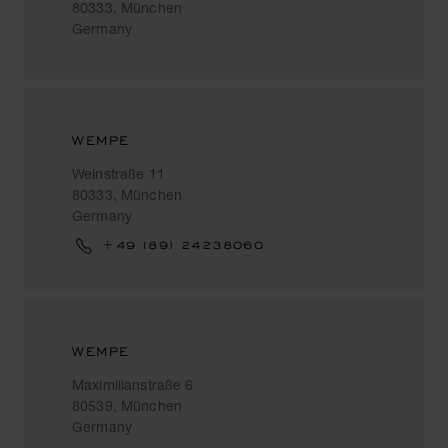
80333, München
Germany
WEMPE
Weinstraße 11
80333, München
Germany
+49 (89) 24238060
WEMPE
Maximilianstraße 6
80539, München
Germany