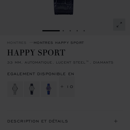
ALLER À LA DIAPOSITIVE 1
ALLER À LA DIAPOSITIVE 2
ALLER À LA DIAPOSITIVE
ALLER À LA DIAPOSIT
ALLER À LA DIAPOS
MONTRES
MONTRES HAPPY SPORT
HAPPY SPORT
33 MM, AUTOMATIQUE, LUCENT STEEL™, DIAMANTS
EGALEMENT DISPONIBLE EN
+ 10
DESCRIPTION ET DÉTAILS