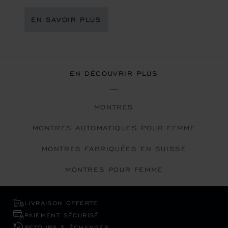
EN SAVOIR PLUS
EN DÉCOUVRIR PLUS
MONTRES
MONTRES AUTOMATIQUES POUR FEMME
MONTRES FABRIQUÉES EN SUISSE
MONTRES POUR FEMME
LIVRAISON OFFERTE
PAIEMENT SÉCURISÉ
RETOURS & ÉCHANGES