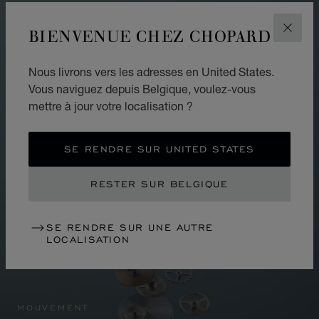
BIENVENUE CHEZ CHOPARD
FERM
Nous livrons vers les adresses en United States.
Vous naviguez depuis Belgique, voulez-vous
mettre à jour votre localisation ?
SE RENDRE SUR UNITED STATES
RESTER SUR BELGIQUE
SE RENDRE SUR UNE AUTRE
LOCALISATION
MOUVEMENT