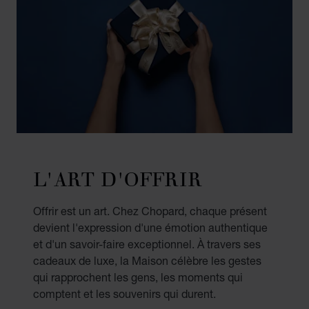
L'ART D'OFFRIR
Offrir est un art. Chez Chopard, chaque présent
devient l'expression d'une émotion authentique
et d'un savoir-faire exceptionnel. À travers ses
cadeaux de luxe, la Maison célèbre les gestes
qui rapprochent les gens, les moments qui
comptent et les souvenirs qui durent.