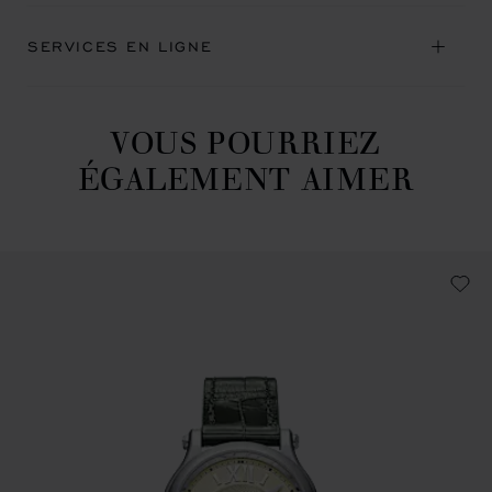
SERVICES EN LIGNE
VOUS POURRIEZ
ÉGALEMENT AIMER