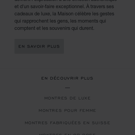
et d'un savoir-faire exceptionnel. À travers ses
cadeaux de luxe, la Maison célèbre les gestes
qui rapprochent les gens, les moments qui
comptent et les souvenirs qui durent.
EN SAVOIR PLUS
EN DÉCOUVRIR PLUS
MONTRES DE LUXE
MONTRES POUR FEMME
MONTRES FABRIQUÉES EN SUISSE