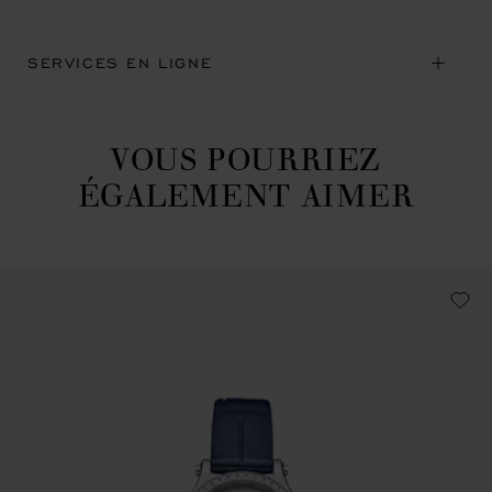
SERVICES EN LIGNE
VOUS POURRIEZ
ÉGALEMENT AIMER