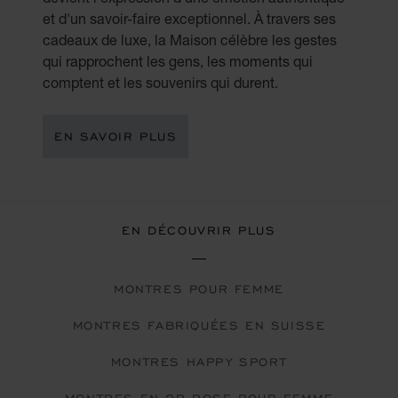
et d'un savoir-faire exceptionnel. À travers ses
cadeaux de luxe, la Maison célèbre les gestes
qui rapprochent les gens, les moments qui
comptent et les souvenirs qui durent.
EN SAVOIR PLUS
EN DÉCOUVRIR PLUS
MONTRES POUR FEMME
MONTRES FABRIQUÉES EN SUISSE
MONTRES HAPPY SPORT