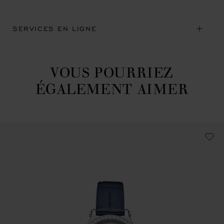
SERVICES EN LIGNE
VOUS POURRIEZ
ÉGALEMENT AIMER