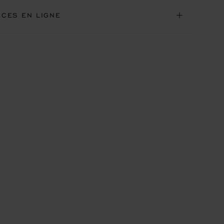
ICES EN LIGNE