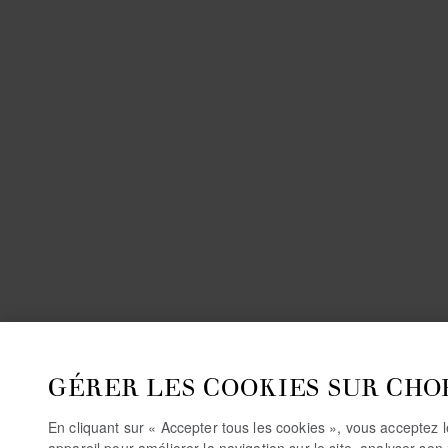
GÉRER LES COOKIES SUR CHO
En cliquant sur « Accepter tous les cookies », vous acceptez 