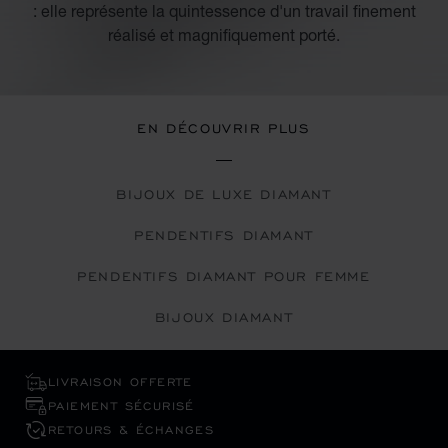
: elle représente la quintessence d'un travail finement
réalisé et magnifiquement porté.
EN DÉCOUVRIR PLUS
BIJOUX DE LUXE DIAMANT
PENDENTIFS DIAMANT
PENDENTIFS DIAMANT POUR FEMME
BIJOUX DIAMANT
LIVRAISON OFFERTE
PAIEMENT SÉCURISÉ
RETOURS & ÉCHANGES