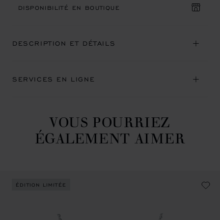
DISPONIBILITÉ EN BOUTIQUE
DESCRIPTION ET DÉTAILS
SERVICES EN LIGNE
VOUS POURRIEZ
ÉGALEMENT AIMER
ÉDITION LIMITÉE