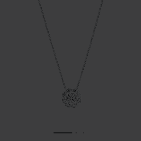
ALLER À LA DIAPOSITIVE 1
ALLER À LA DIAPOSITIVE
ALLER À LA DIAPOSIT