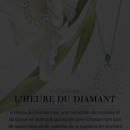
COLLECTION
L'HEURE DU DIAMANT
L'Heure du Diamant est une collection de montres et
de bijoux en diamant qui recèle une richesse hors pair
de savoir-faire et de maîtrise de la joaillerie en diamant