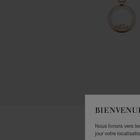
BIENVENU
Nous livrons vers l
jour votre localisati