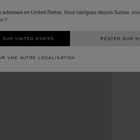
es adresses en United States. Vous naviguez depuis Suisse, vou
on ?
 SUR UNITED STATES
RESTER SUR S
UR UNE AUTRE LOCALISATION