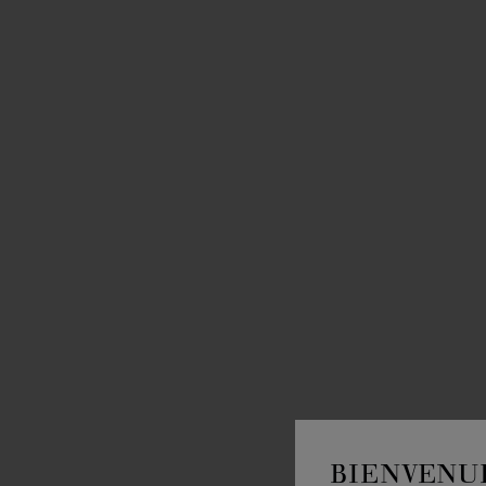
BIENVENU