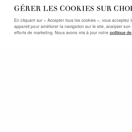
GÉRER LES COOKIES SUR CHO
En cliquant sur « Accepter tous les cookies », vous acceptez 
appareil pour améliorer la navigation sur le site, analyser son 
efforts de marketing. Nous avons mis à jour notre
politique de