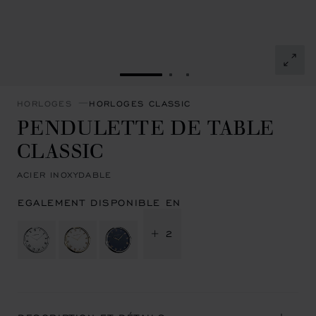
ALLER À LA DIAPOSITIVE 1
ALLER À LA DIAPOSITIVE
ALLER À LA DIAPOSIT
HORLOGES
HORLOGES CLASSIC
PENDULETTE DE TABLE
CLASSIC
ACIER INOXYDABLE
EGALEMENT DISPONIBLE EN
+ 2