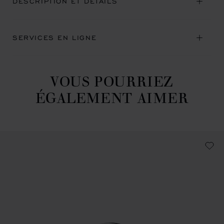
DESCRIPTION ET DÉTAILS
SERVICES EN LIGNE
VOUS POURRIEZ
ÉGALEMENT AIMER