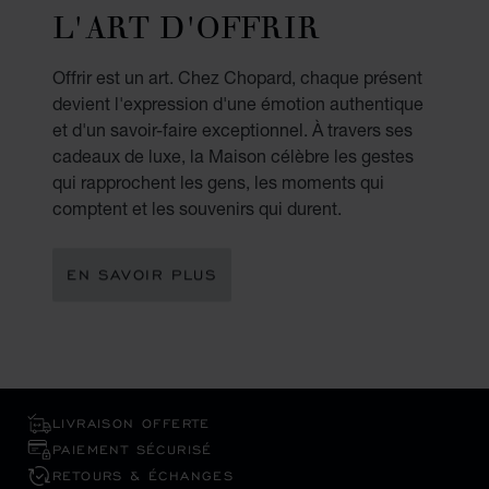
L'ART D'OFFRIR
Offrir est un art. Chez Chopard, chaque présent
devient l'expression d'une émotion authentique
et d'un savoir-faire exceptionnel. À travers ses
cadeaux de luxe, la Maison célèbre les gestes
qui rapprochent les gens, les moments qui
comptent et les souvenirs qui durent.
EN SAVOIR PLUS
LIVRAISON OFFERTE
PAIEMENT SÉCURISÉ
RETOURS & ÉCHANGES