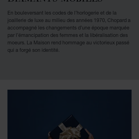
En bouleversant les codes de l’horlogerie et de la
joaillerie de luxe au milieu des années 1970, Chopard a
accompagné les changements d’une époque marquée
par l’émancipation des femmes et la libéralisation des
moeurs. La Maison rend hommage au victorieux passé
qui a forgé son identité.
00:02
02:11