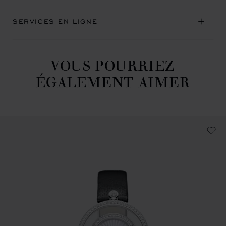
SERVICES EN LIGNE
VOUS POURRIEZ
ÉGALEMENT AIMER