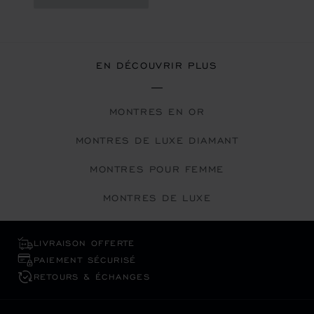
EN DÉCOUVRIR PLUS
MONTRES EN OR
MONTRES DE LUXE DIAMANT
MONTRES POUR FEMME
MONTRES DE LUXE
LIVRAISON OFFERTE
PAIEMENT SÉCURISÉ
RETOURS & ÉCHANGES