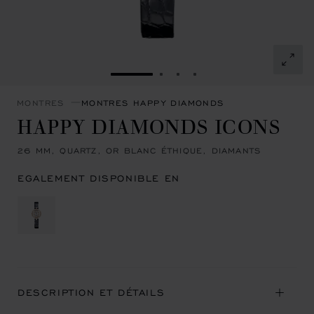
ALLER À LA DIAPOSITIVE 1
ALLER À LA DIAPOSITIVE 
ALLER À LA DIAPOSITI
ALLER À LA DIAPOSI
MONTRES
MONTRES HAPPY DIAMONDS
HAPPY DIAMONDS ICONS
26 MM, QUARTZ, OR BLANC ÉTHIQUE, DIAMANTS
EGALEMENT DISPONIBLE EN
DESCRIPTION ET DÉTAILS