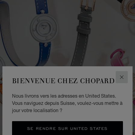
BIENVENUE CHEZ CHOPARD
FERM
Nous livrons vers les adresses en United States.
Vous naviguez depuis Suisse, voulez-vous mettre à
jour votre localisation ?
SE RENDRE SUR UNITED STATES