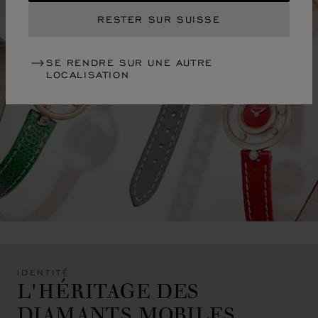
RESTER SUR SUISSE
SE RENDRE SUR UNE AUTRE
LOCALISATION
IDENTITÉ
L'HÉRITAGE DES
DIAMANTS MOBILES