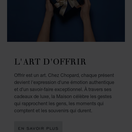
L'ART D'OFFRIR
Offrir est un art. Chez Chopard, chaque présent
devient l'expression d'une émotion authentique
et d'un savoir-faire exceptionnel. À travers ses
cadeaux de luxe, la Maison célèbre les gestes
qui rapprochent les gens, les moments qui
comptent et les souvenirs qui durent.
EN SAVOIR PLUS