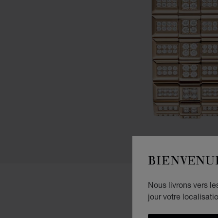
BIENVENU
Nous livrons vers l
jour votre localisati