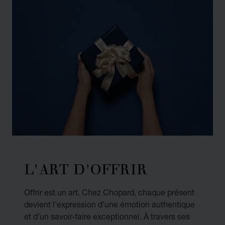
L'ART D'OFFRIR
Offrir est un art. Chez Chopard, chaque présent
devient l'expression d'une émotion authentique
et d'un savoir-faire exceptionnel. À travers ses