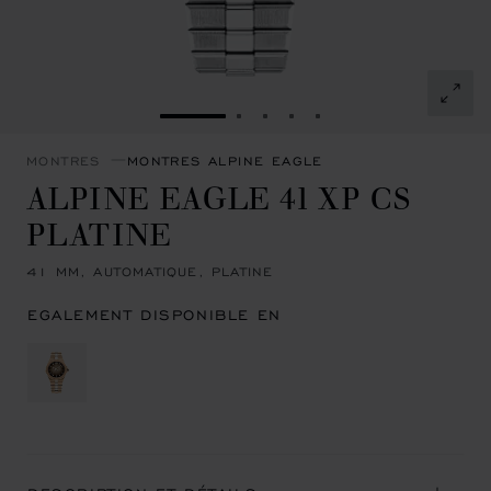
ALLER À LA DIAPOSITIVE 1
ALLER À LA DIAPOSITIVE 2
ALLER À LA DIAPOSITIVE
ALLER À LA DIAPOSIT
ALLER À LA DIAPOS
MONTRES
MONTRES ALPINE EAGLE
ALPINE EAGLE 41 XP CS
PLATINE
41 MM, AUTOMATIQUE, PLATINE
EGALEMENT DISPONIBLE EN