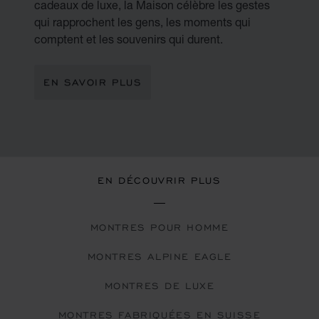
cadeaux de luxe, la Maison célèbre les gestes
qui rapprochent les gens, les moments qui
comptent et les souvenirs qui durent.
EN SAVOIR PLUS
EN DÉCOUVRIR PLUS
MONTRES POUR HOMME
MONTRES ALPINE EAGLE
MONTRES DE LUXE
MONTRES FABRIQUÉES EN SUISSE