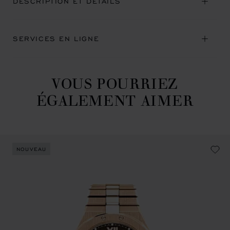
DESCRIPTION ET DÉTAILS
SERVICES EN LIGNE
VOUS POURRIEZ
ÉGALEMENT AIMER
NOUVEAU