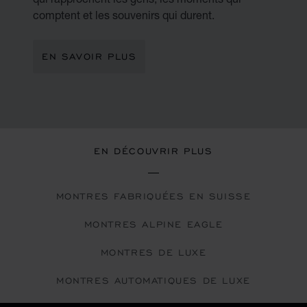
comptent et les souvenirs qui durent.
EN SAVOIR PLUS
EN DÉCOUVRIR PLUS
MONTRES FABRIQUÉES EN SUISSE
MONTRES ALPINE EAGLE
MONTRES DE LUXE
MONTRES AUTOMATIQUES DE LUXE