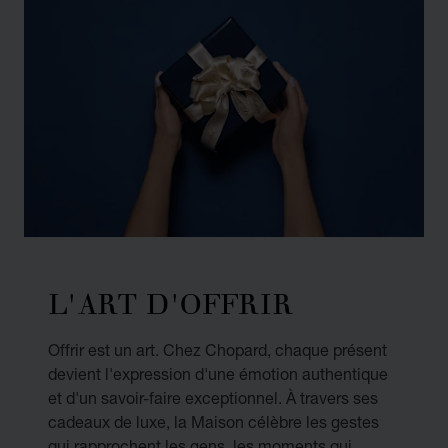
L'ART D'OFFRIR
Offrir est un art. Chez Chopard, chaque présent
devient l'expression d'une émotion authentique
et d'un savoir-faire exceptionnel. À travers ses
cadeaux de luxe, la Maison célèbre les gestes
qui rapprochent les gens, les moments qui