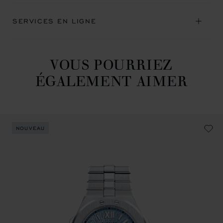
SERVICES EN LIGNE
VOUS POURRIEZ
ÉGALEMENT AIMER
NOUVEAU