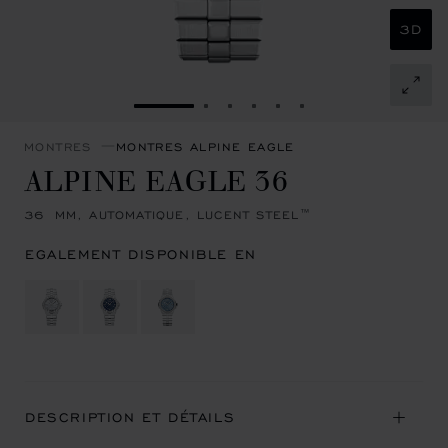
3D
ALLER À LA DIAPOSITIVE 1
ALLER À LA DIAPOSITIVE 2
ALLER À LA DIAPOSITIVE 
ALLER À LA DIAPOSITI
ALLER À LA DIAPOSI
ALLER À LA DIAP
MONTRES
MONTRES ALPINE EAGLE
ALPINE EAGLE 36
36 MM, AUTOMATIQUE, LUCENT STEEL™
EGALEMENT DISPONIBLE EN
DESCRIPTION ET DÉTAILS