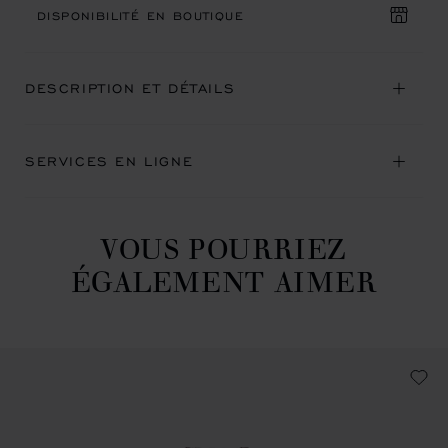
DISPONIBILITÉ EN BOUTIQUE
DESCRIPTION ET DÉTAILS
SERVICES EN LIGNE
VOUS POURRIEZ
ÉGALEMENT AIMER