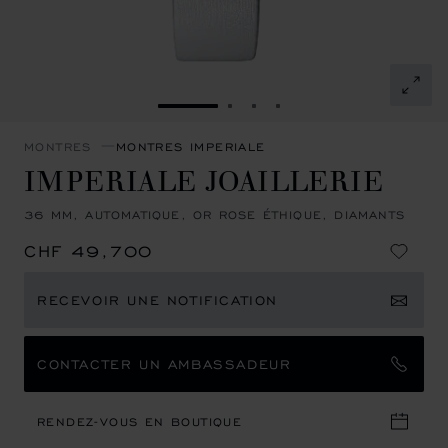
ALLER À LA DIAPOSITIVE 1
ALLER À LA DIAPOSITIVE 
ALLER À LA DIAPOSITI
ALLER À LA DIAPOSI
MONTRES
MONTRES IMPERIALE
IMPERIALE JOAILLERIE
36 MM, AUTOMATIQUE, OR ROSE ÉTHIQUE, DIAMANTS
CHF 49,700
RECEVOIR UNE NOTIFICATION
CONTACTER UN AMBASSADEUR
RENDEZ-VOUS EN BOUTIQUE