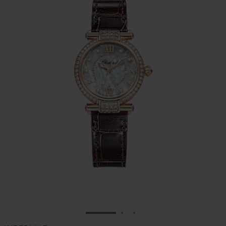
ALLER À LA DIAPOSITIVE 1
ALLER À LA DIAPOSITIVE
ALLER À LA DIAPOSIT