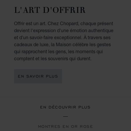
L'ART D'OFFRIR
Offrir est un art. Chez Chopard, chaque présent
devient l'expression d'une émotion authentique
et d'un savoir-faire exceptionnel. À travers ses
cadeaux de luxe, la Maison célèbre les gestes
qui rapprochent les gens, les moments qui
comptent et les souvenirs qui durent.
EN SAVOIR PLUS
EN DÉCOUVRIR PLUS
MONTRES EN OR ROSE