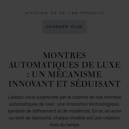
AFFICHER
32
DE 188 PRODUITS
CHARGER PLUS
MONTRES
AUTOMATIQUES DE LUXE
: UN MÉCANISME
INNOVANT ET SÉDUISANT
Laissez-vous surprendre par le charme de nos montres
automatiques de luxe : une innovation technologique,
symbole de raffinement et de modernité. En or, en acier
ou serti de diamants, chaque modèle est une création
hors du temps