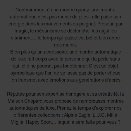
Contrairement à une montre quartz, une montre
automatique n’est pas munie de piles : elle puise son
énergie dans les mouvements du poignet. Presque par
magie, le mécanisme se déclenche, les aiguilles
s’animent… le temps qui passe est bel et bien entre
nos mains.
Bien plus qu’un accessoire, une montre automatique
de luxe fait corps avec la personne qui la porte sans
qui, elle ne pourrait pas fonctionner. C’est un objet
symbolique que l’on ne se lasse pas de porter et que
l’on transmet avec émotions aux générations d’après.
Réputée pour son expertise horlogère et sa créativité, la
Maison Chopard vous propose de nombreuses montres
automatiques de luxe. Prenez le temps d’explorer nos
différentes collections : Alpine Eagle, L.U.C, Mille
Miglia, Happy Sport… laquelle sera faite pour vous ?