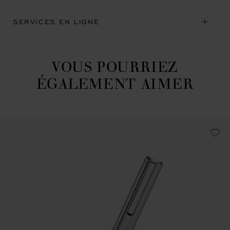
SERVICES EN LIGNE
VOUS POURRIEZ
ÉGALEMENT AIMER