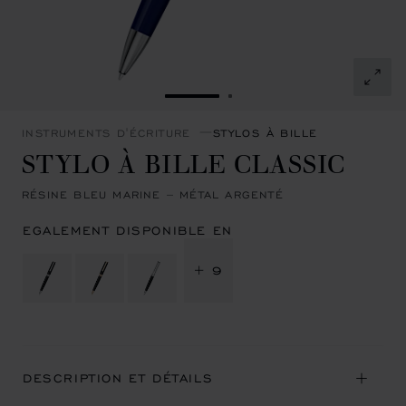
ALLER À LA DIAPOSITIVE 1
ALLER À LA DIAPOSITI
INSTRUMENTS D'ÉCRITURE
STYLOS À BILLE
STYLO À BILLE CLASSIC
RÉSINE BLEU MARINE – MÉTAL ARGENTÉ
EGALEMENT DISPONIBLE EN
+ 9
DESCRIPTION ET DÉTAILS