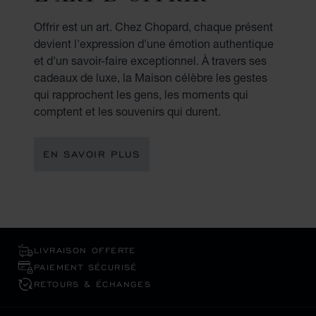
Offrir est un art. Chez Chopard, chaque présent
devient l'expression d'une émotion authentique
et d'un savoir-faire exceptionnel. À travers ses
cadeaux de luxe, la Maison célèbre les gestes
qui rapprochent les gens, les moments qui
comptent et les souvenirs qui durent.
EN SAVOIR PLUS
LIVRAISON OFFERTE
PAIEMENT SÉCURISÉ
RETOURS & ÉCHANGES