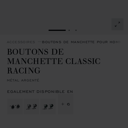
ALLER À LA DIAPOSITIVE 1
ALLER À LA DIAPOSITIVE
ALLER À LA DIAPOSIT
ACCESSOIRES
BOUTONS DE MANCHETTE POUR HOMME
BOUTONS DE
MANCHETTE CLASSIC
RACING
MÉTAL ARGENTÉ
EGALEMENT DISPONIBLE EN
+ 6