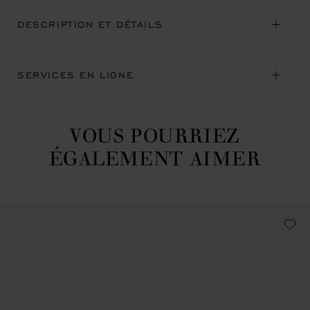
DESCRIPTION ET DÉTAILS
SERVICES EN LIGNE
VOUS POURRIEZ
ÉGALEMENT AIMER