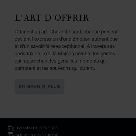
L'ART D'OFFRIR
Offrir est un art. Chez Chopard, chaque présent
devient l'expression d'une émotion authentique
et d'un savoir-faire exceptionnel. À travers ses
cadeaux de luxe, la Maison célèbre les gestes
qui rapprochent les gens, les moments qui
comptent et les souvenirs qui durent.
EN SAVOIR PLUS
LIVRAISON OFFERTE
PAIEMENT SÉCURISÉ