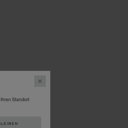
SCHLIESSEN
 Ihren Standort
BLEIBEN