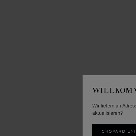
WILLKOMM
Wir liefern an Adres
aktualisieren?
CHOPARD UNI