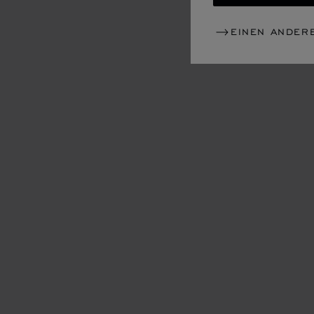
EINEN ANDER