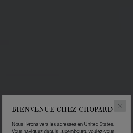
BIENVENUE CHEZ CHOPARD
FERM
Nous livrons vers les adresses en United States.
Vous naviguez depuis Luxembourg, voulez-vous