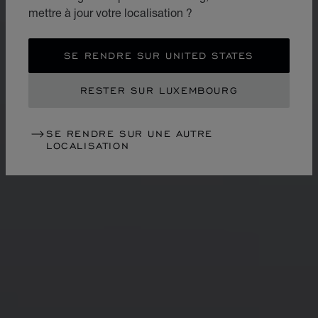
mettre à jour votre localisation ?
SE RENDRE SUR UNITED STATES
RESTER SUR LUXEMBOURG
SE RENDRE SUR UNE AUTRE
LOCALISATION