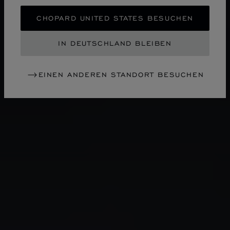
CHOPARD UNITED STATES BESUCHEN
IN DEUTSCHLAND BLEIBEN
EINEN ANDEREN STANDORT BESUCHEN