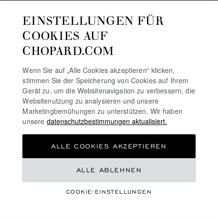
EINSTELLUNGEN FÜR
COOKIES AUF
CHOPARD.COM
Wenn Sie auf „Alle Cookies akzeptieren“ klicken,
stimmen Sie der Speicherung von Cookies auf Ihrem
Gerät zu, um die Websitenavigation zu verbessern, die
Websitenutzung zu analysieren und unsere
Marketingbemühungen zu unterstützen. Wir haben
unsere
datenschutzbestimmungen aktualisiert.
ALLE COOKIES AKZEPTIEREN
ALLE ABLEHNEN
THE QUEEN OF
COOKIE-EINSTELLUNGEN
KALAHARI