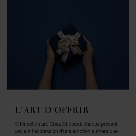
L'ART D'OFFRIR
Offrir est un art. Chez Chopard, chaque présent
devient l'expression d'une émotion authentique