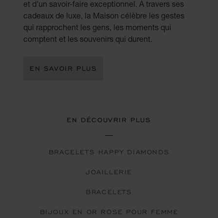
et d'un savoir-faire exceptionnel. À travers ses
cadeaux de luxe, la Maison célèbre les gestes
qui rapprochent les gens, les moments qui
comptent et les souvenirs qui durent.
EN SAVOIR PLUS
EN DÉCOUVRIR PLUS
BRACELETS HAPPY DIAMONDS
JOAILLERIE
BRACELETS
BIJOUX EN OR ROSE POUR FEMME