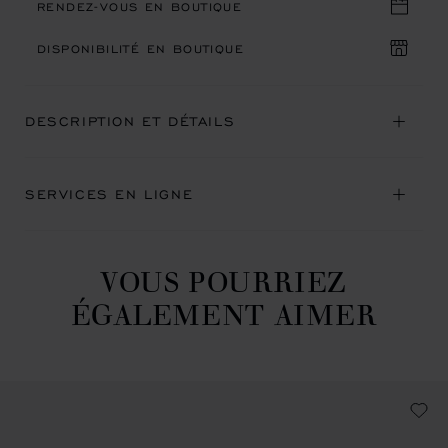
RENDEZ-VOUS EN BOUTIQUE
DISPONIBILITÉ EN BOUTIQUE
DESCRIPTION ET DÉTAILS
SERVICES EN LIGNE
VOUS POURRIEZ
ÉGALEMENT AIMER