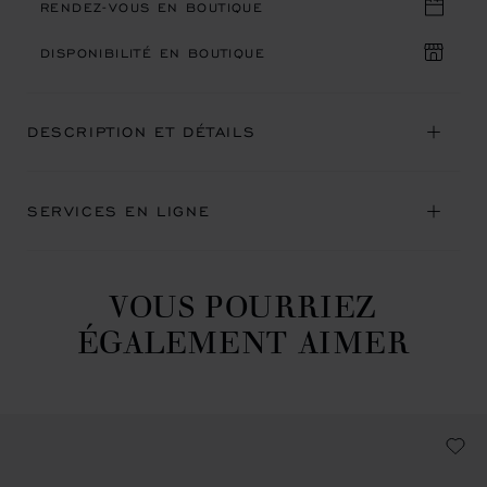
RENDEZ-VOUS EN BOUTIQUE
DISPONIBILITÉ EN BOUTIQUE
DESCRIPTION ET DÉTAILS
SERVICES EN LIGNE
VOUS POURRIEZ
ÉGALEMENT AIMER