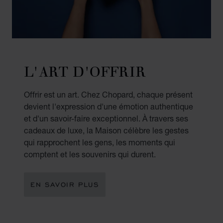
L'ART D'OFFRIR
Offrir est un art. Chez Chopard, chaque présent
devient l'expression d'une émotion authentique
et d'un savoir-faire exceptionnel. À travers ses
cadeaux de luxe, la Maison célèbre les gestes
qui rapprochent les gens, les moments qui
comptent et les souvenirs qui durent.
EN SAVOIR PLUS