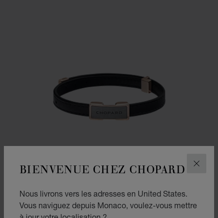
BIENVENUE CHEZ CHOPARD
FERM
Nous livrons vers les adresses en United States.
Vous naviguez depuis Monaco, voulez-vous mettre
à jour votre localisation ?