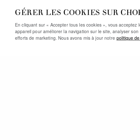
GÉRER LES COOKIES SUR CHO
En cliquant sur « Accepter tous les cookies », vous acceptez 
appareil pour améliorer la navigation sur le site, analyser son 
efforts de marketing. Nous avons mis à jour notre
politique de
VOUS 