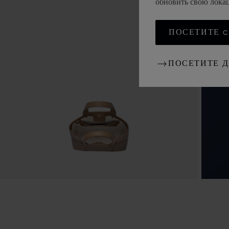
обновить свою лок
ПОСЕТИТЕ CH
ПОСЕТИТЕ 