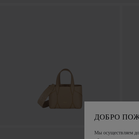
ДОБРО ПО
Мы осуществляем дос