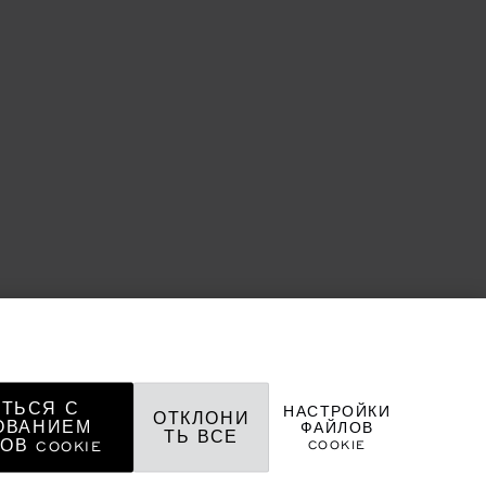
ТЬСЯ С
НАСТРОЙКИ
ОТКЛОНИ
ОВАНИЕМ
ФАЙЛОВ
ТЬ ВСЕ
COOKIE
ОВ COOKIE