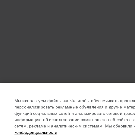
Мы используем файлы cookie, чтобы обеспечивать правил
персонализировать рекламные объявления и другие матер
функций социальных сетей и анализировать сетевой траф
информацию об использовании вами нашего веб-сайта св
сетям, рекламе и аналитическим системам. Мы обновили 
конфиденциальности