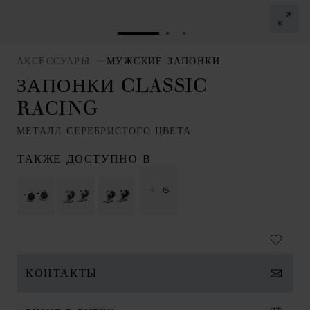
ПЕРЕЙТИ К СЛАЙДУ 1
ПЕРЕЙТИ К СЛАЙДУ 
ПЕРЕЙТИ К СЛАЙД
АКСЕССУАРЫ
МУЖСКИЕ ЗАПОНКИ
ЗАПОНКИ CLASSIC
RACING
МЕТАЛЛ СЕРЕБРИСТОГО ЦВЕТА
ТАКЖЕ ДОСТУПНО В
+ 6
КОНТАКТЫ