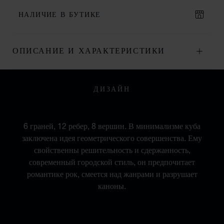
НАЛИЧИЕ В БУТИКЕ
ОПИСАНИЕ И ХАРАКТЕРИСТИКИ
ДИЗАЙН
В ГОРОДСКОМ СТИЛЕ
6 граней, 12 ребер, 8 вершин. В минимализме куба
заключена идея геометрического совершенства. Ему
свойственны решительность и сдержанность,
современный городской стиль, он предпочитает
романтике рок, смеется над жанрами и разрушает
каноны.