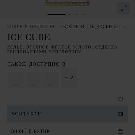
ПЕРЕЙТИ К СЛАЙДУ 1
ПЕРЕЙТИ К СЛАЙДУ 2
ПЕРЕЙТИ К СЛАЙДУ
ПЕРЕЙТИ К СЛАЙ
КОЛЬЕ И ПОДВЕСКИ
КОЛЬЕ И ПОДВЕСКИ ICE CUBE
ICE CUBE
КОЛЬЕ, ЭТИЧНОЕ ЖЕЛТОЕ ЗОЛОТО, ОТДЕЛКА
БРИЛЛИАНТАМИ НАПОЛОВИНУ
ТАКЖЕ ДОСТУПНО В
+ 2
КОНТАКТЫ
ВИЗИТ В БУТИК