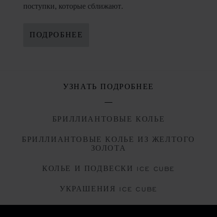
поступки, которые сближают.
ПОДРОБНЕЕ
УЗНАТЬ ПОДРОБНЕЕ
БРИЛЛИАНТОВЫЕ КОЛЬЕ
БРИЛЛИАНТОВЫЕ КОЛЬЕ ИЗ ЖЕЛТОГО
ЗОЛОТА
КОЛЬЕ И ПОДВЕСКИ ICE CUBE
УКРАШЕНИЯ ICE CUBE