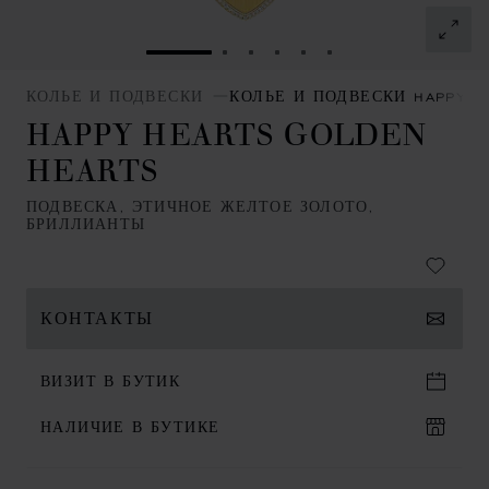
ПЕРЕЙТИ К СЛАЙДУ 1
ПЕРЕЙТИ К СЛАЙДУ 2
ПЕРЕЙТИ К СЛАЙДУ 3
ПЕРЕЙТИ К СЛАЙДУ
ПЕРЕЙТИ К СЛАЙ
ПЕРЕЙТИ К СЛ
КОЛЬЕ И ПОДВЕСКИ
КОЛЬЕ И ПОДВЕСКИ HAPPY H
HAPPY HEARTS GOLDEN
HEARTS
ПОДВЕСКА, ЭТИЧНОЕ ЖЕЛТОЕ ЗОЛОТО,
БРИЛЛИАНТЫ
КОНТАКТЫ
ВИЗИТ В БУТИК
НАЛИЧИЕ В БУТИКЕ