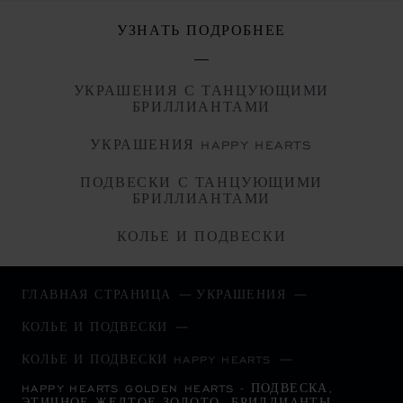
УЗНАТЬ ПОДРОБНЕЕ
УКРАШЕНИЯ С ТАНЦУЮЩИМИ
БРИЛЛИАНТАМИ
УКРАШЕНИЯ HAPPY HEARTS
ПОДВЕСКИ С ТАНЦУЮЩИМИ
БРИЛЛИАНТАМИ
КОЛЬЕ И ПОДВЕСКИ
ГЛАВНАЯ СТРАНИЦА
УКРАШЕНИЯ
КОЛЬЕ И ПОДВЕСКИ
КОЛЬЕ И ПОДВЕСКИ HAPPY HEARTS
HAPPY HEARTS GOLDEN HEARTS - ПОДВЕСКА,
ЭТИЧНОЕ ЖЕЛТОЕ ЗОЛОТО, БРИЛЛИАНТЫ