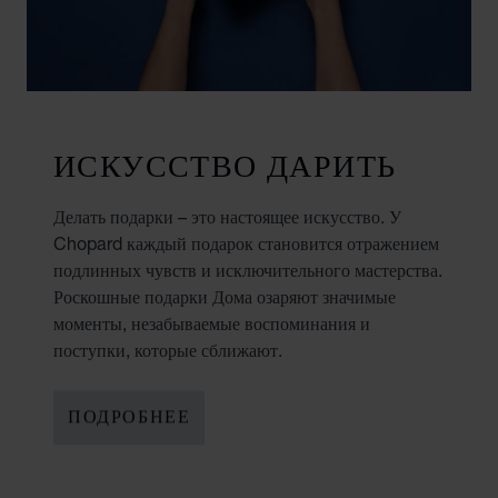
ИСКУССТВО ДАРИТЬ
Делать подарки – это настоящее искусство. У
Chopard каждый подарок становится отражением
подлинных чувств и исключительного мастерства.
Роскошные подарки Дома озаряют значимые
моменты, незабываемые воспоминания и
поступки, которые сближают.
ПОДРОБНЕЕ