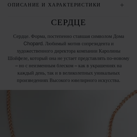
ОПИСАНИЕ И ХАРАКТЕРИСТИКИ
СЕРДЦЕ
Сердце. Форма, постепенно ставшая символом Дома
Chopard. Любимый мотив сопрезидента и
художественного директора компании Каролины
Шойфеле, который она не устает представлять по-новому
– но с неизменным блеском – как в украшениях на
каждый день, так и в великолепных уникальных
произведениях Высокого ювелирного искусства.