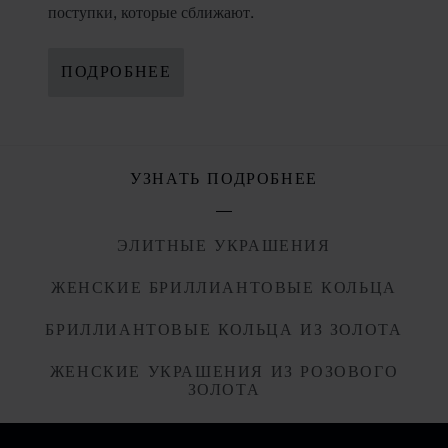
поступки, которые сближают.
ПОДРОБНЕЕ
УЗНАТЬ ПОДРОБНЕЕ
ЭЛИТНЫЕ УКРАШЕНИЯ
ЖЕНСКИЕ БРИЛЛИАНТОВЫЕ КОЛЬЦА
БРИЛЛИАНТОВЫЕ КОЛЬЦА ИЗ ЗОЛОТА
ЖЕНСКИЕ УКРАШЕНИЯ ИЗ РОЗОВОГО
ЗОЛОТА