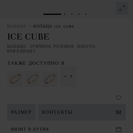
ПЕРЕЙТИ К СЛАЙДУ 1
ПЕРЕЙТИ К СЛАЙДУ 2
ПЕРЕЙТИ К СЛАЙДУ 
ПЕРЕЙТИ К СЛАЙД
ПЕРЕЙТИ К СЛА
КОЛЬЦА
КОЛЬЦА ICE CUBE
ICE CUBE
КОЛЬЦО, ЭТИЧНОЕ РОЗОВОЕ ЗОЛОТО,
БРИЛЛИАНТ
ТАКЖЕ ДОСТУПНО В
+ 7
РАЗМЕР
КОНТАКТЫ
ВИЗИТ В БУТИК