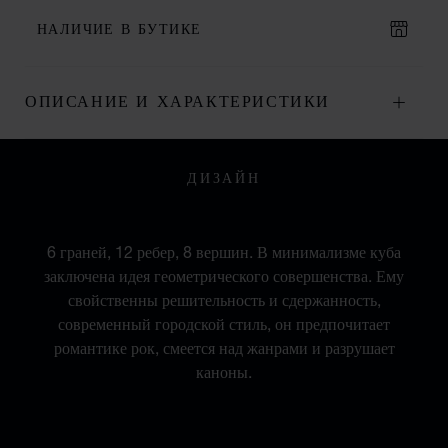
НАЛИЧИЕ В БУТИКЕ
ОПИСАНИЕ И ХАРАКТЕРИСТИКИ
ДИЗАЙН
В ГОРОДСКОМ СТИЛЕ
6 граней, 12 ребер, 8 вершин. В минимализме куба
заключена идея геометрического совершенства. Ему
свойственны решительность и сдержанность,
современный городской стиль, он предпочитает
романтике рок, смеется над жанрами и разрушает
каноны.