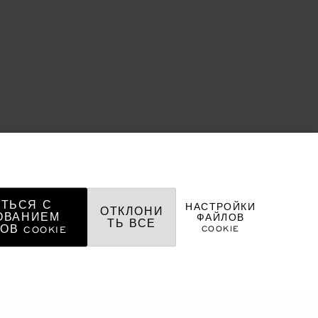
ТЬСЯ С
НАСТРОЙКИ
ОТКЛОНИ
ОВАНИЕМ
ФАЙЛОВ
ТЬ ВСЕ
COOKIE
ОВ COOKIE