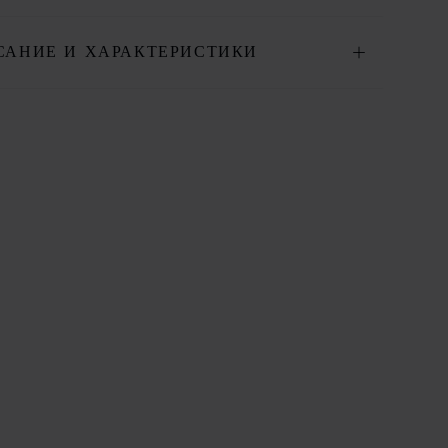
САНИЕ И ХАРАКТЕРИСТИКИ