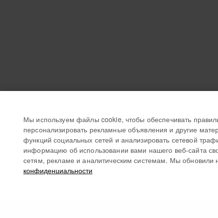
Мы используем файлы cookie, чтобы обеспечивать правил
персонализировать рекламные объявления и другие матер
функций социальных сетей и анализировать сетевой траф
информацию об использовании вами нашего веб-сайта св
сетям, рекламе и аналитическим системам. Мы обновили 
конфиденциальности