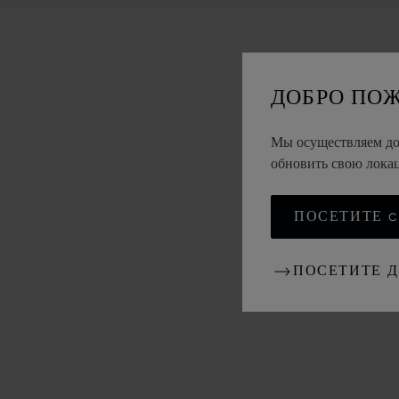
ДОБРО ПО
Мы осуществляем дос
обновить свою лок
ПОСЕТИТЕ CH
ПОСЕТИТЕ 