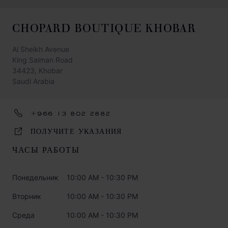
CHOPARD BOUTIQUE KHOBAR
Al Sheikh Avenue
King Salman Road
34423, Khobar
Saudi Arabia
+966 13 802 2882
ПОЛУЧИТЕ УКАЗАНИЯ
ЧАСЫ РАБОТЫ
Понедельник
10:00 AM - 10:30 PM
Вторник
10:00 AM - 10:30 PM
Среда
10:00 AM - 10:30 PM