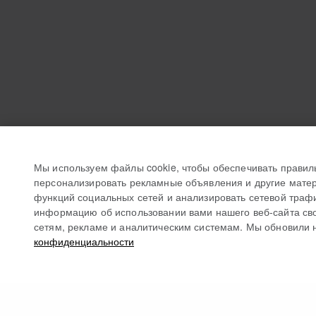
Мы используем файлы cookie, чтобы обеспечивать правил
персонализировать рекламные объявления и другие матер
функций социальных сетей и анализировать сетевой траф
информацию об использовании вами нашего веб-сайта св
сетям, рекламе и аналитическим системам. Мы обновили 
конфиденциальности