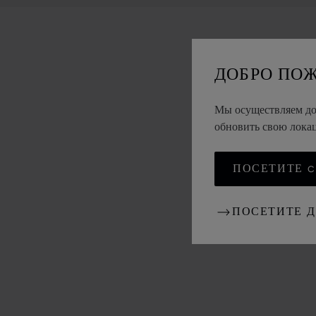
ДОБРО ПО
Мы осуществляем дос
обновить свою лок
ПОСЕТИТЕ CH
ПОСЕТИТЕ 