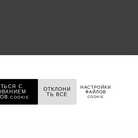
ТЬСЯ С
НАСТРОЙКИ
ОТКЛОНИ
ОВАНИЕМ
ФАЙЛОВ
ТЬ ВСЕ
COOKIE
ОВ COOKIE