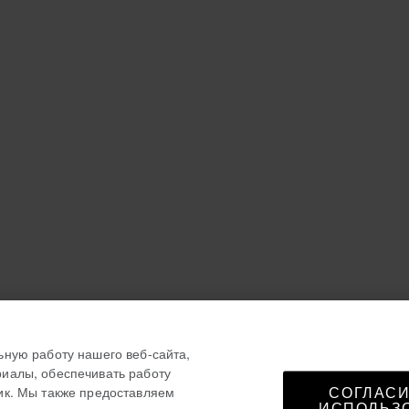
ьную работу нашего веб-сайта,
иалы, обеспечивать работу
ик. Мы также предоставляем
СОГЛАСИ