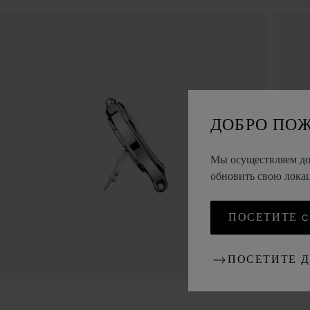
ДОБРО ПО
Мы осуществляем дос
обновить свою лок
ПОСЕТИТЕ CH
ПОСЕТИТЕ 