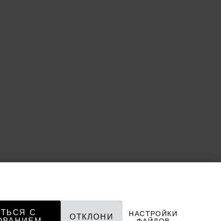
ТЬСЯ С
НАСТРОЙКИ
ОТКЛОНИ