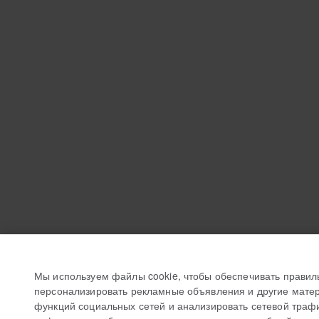
Мы используем файлы cookie, чтобы обеспечивать правил
персонализировать рекламные объявления и другие матер
функций социальных сетей и анализировать сетевой траф