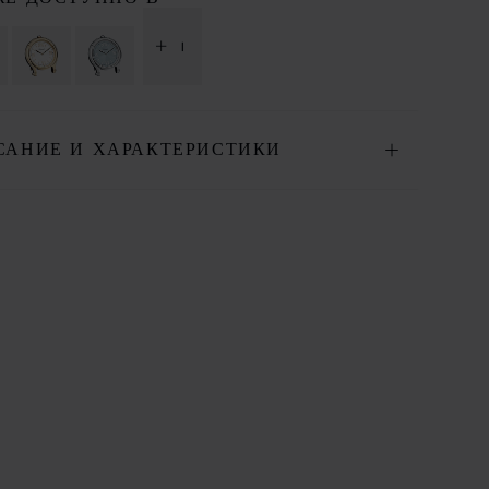
+ 1
САНИЕ И ХАРАКТЕРИСТИКИ