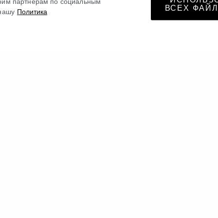
ИСПОЛЬЗ
оим партнерам по социальным
ВСЕХ ФАЙЛ
нашу
Политика