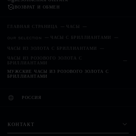
ВОЗВРАТ И ОБМЕН
ГЛАВНАЯ СТРАНИЦА
ЧАСЫ
ЧАСЫ С БРИЛЛИАНТАМИ
OUR SELECTION
ЧАСЫ ИЗ ЗОЛОТА С БРИЛЛИАНТАМИ
ЧАСЫ ИЗ РОЗОВОГО ЗОЛОТА С
БРИЛЛИАНТАМИ
МУЖСКИЕ ЧАСЫ ИЗ РОЗОВОГО ЗОЛОТА С
БРИЛЛИАНТАМИ
РОССИЯ
ЛОКАЛИЗАЦИЯ (ИЗМЕНИТЬ СТРАНУ)
ИЗМЕНИТЬ СТРАНУ
КОНТАКТ