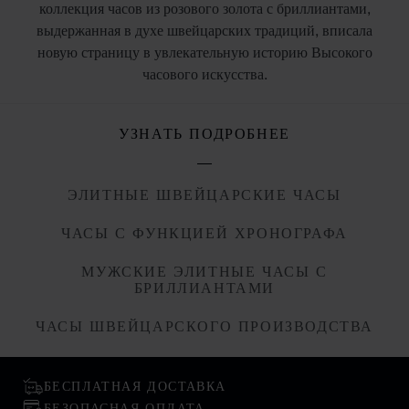
коллекция часов из розового золота с бриллиантами,
выдержанная в духе швейцарских традиций, вписала
новую страницу в увлекательную историю Высокого
часового искусства.
УЗНАТЬ ПОДРОБНЕЕ
ЭЛИТНЫЕ ШВЕЙЦАРСКИЕ ЧАСЫ
ЧАСЫ С ФУНКЦИЕЙ ХРОНОГРАФА
МУЖСКИЕ ЭЛИТНЫЕ ЧАСЫ С
БРИЛЛИАНТАМИ
ЧАСЫ ШВЕЙЦАРСКОГО ПРОИЗВОДСТВА
БЕСПЛАТНАЯ ДОСТАВКА
БЕЗОПАСНАЯ ОПЛАТА