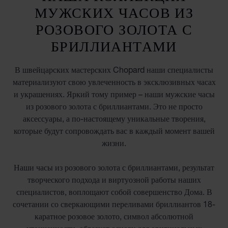
МУЖСКИХ ЧАСОВ ИЗ
РОЗОВОГО ЗОЛОТА С
БРИЛЛИАНТАМИ
В швейцарских мастерских Chopard наши специалисты
материализуют свою увлеченность в эксклюзивных часах
и украшениях. Яркий тому пример – наши мужские часы
из розового золота с бриллиантами. Это не просто
аксессуары, а по-настоящему уникальные творения,
которые будут сопровождать вас в каждый момент вашей
жизни.
Наши часы из розового золота с бриллиантами, результат
творческого подхода и виртуозной работы наших
специалистов, воплощают собой совершенство Дома. В
сочетании со сверкающими переливами бриллиантов 18-
каратное розовое золото, символ абсолютной